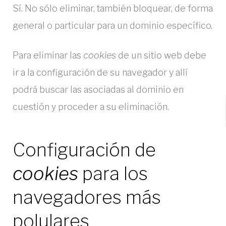
Sí. No sólo eliminar, también bloquear, de forma
general o particular para un dominio específico.
Para eliminar las
cookies
de un sitio web debe
ir a la configuración de su navegador y allí
podrá buscar las asociadas al dominio en
cuestión y proceder a su eliminación.
Configuración de
cookies
para los
navegadores más
polulares