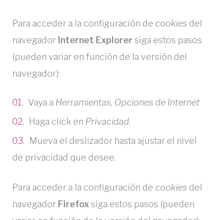
Para acceder a la configuración de
cookies
del
navegador
Internet Explorer
siga estos pasos
(pueden variar en función de la versión del
navegador):
Vaya a
Herramientas
,
Opciones de Internet
Haga click en
Privacidad
.
Mueva el deslizador hasta ajustar el nivel
de privacidad que desee.
Para acceder a la configuración de
cookies
del
navegador
Firefox
siga estos pasos (pueden