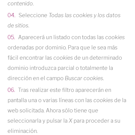
contenido
.
Seleccione
Todas las
cookies
y los datos
de sitios
.
Aparecerá un listado con todas las
cookies
ordenadas por dominio. Para que le sea más
fácil encontrar las
cookies
de un determinado
dominio introduzca parcial o totalmente la
dirección en el campo
Buscar cookies
.
Tras realizar este filtro aparecerán en
pantalla una o varias líneas con las
cookies
de la
web solicitada. Ahora sólo tiene que
seleccionarla y pulsar la
X
para proceder a su
eliminación.