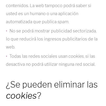
contenidos. La web tampoco podrá saber si
usted es un humano o una aplicación
automatizada que publica
spam
.
No se podrá mostrar publicidad sectorizada,
lo que reducirá los ingresos publicitarios de la
web.
Todas las redes sociales usan
cookies
, si las
desactiva no podrá utilizar ninguna red social.
¿Se pueden eliminar las
cookies
?