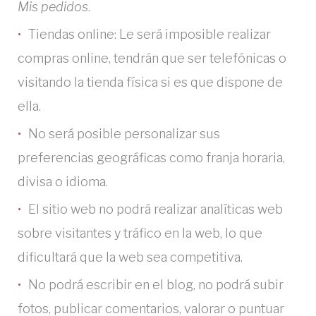
Mis pedidos
.
Tiendas online: Le será imposible realizar
compras online, tendrán que ser telefónicas o
visitando la tienda física si es que dispone de
ella.
No será posible personalizar sus
preferencias geográficas como franja horaria,
divisa o idioma.
El sitio web no podrá realizar analíticas web
sobre visitantes y tráfico en la web, lo que
dificultará que la web sea competitiva.
No podrá escribir en el blog, no podrá subir
fotos, publicar comentarios, valorar o puntuar