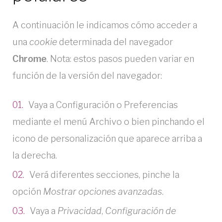
A continuación le indicamos cómo acceder a
una
cookie
determinada del navegador
Chrome
. Nota: estos pasos pueden variar en
función de la versión del navegador:
Vaya a Configuración o Preferencias
mediante el menú Archivo o bien pinchando el
icono de personalización que aparece arriba a
la derecha.
Verá diferentes secciones, pinche la
opción
Mostrar opciones avanzadas
.
Vaya a
Privacidad
,
Configuración de