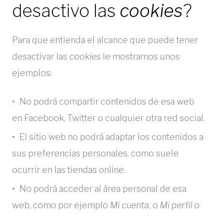
desactivo las
cookies
?
Para que entienda el alcance que puede tener
desactivar las
cookies
le mostramos unos
ejemplos:
No podrá compartir contenidos de esa web
en Facebook, Twitter o cualquier otra red social.
El sitio web no podrá adaptar los contenidos a
sus preferencias personales, como suele
ocurrir en las tiendas online.
No podrá acceder al área personal de esa
web, como por ejemplo
Mi cuenta
, o
Mi perfil
o