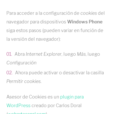
Para acceder a la configuración de
cookies
del
navegador para dispositivos
Windows Phone
siga estos pasos (pueden variar en función de
la versión del navegador):
Abra
Internet Explorer
, luego
Más
, luego
Configuración
Ahora puede activar o desactivar la casilla
Permitir cookies
.
Asesor de Cookies es un
plugin para
WordPress
creado por Carlos Doral