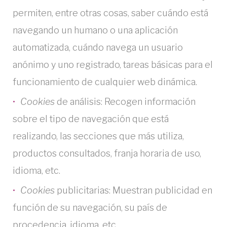
permiten, entre otras cosas, saber cuándo está
navegando un humano o una aplicación
automatizada, cuándo navega un usuario
anónimo y uno registrado, tareas básicas para el
funcionamiento de cualquier web dinámica.
Cookies
de análisis: Recogen información
sobre el tipo de navegación que está
realizando, las secciones que más utiliza,
productos consultados, franja horaria de uso,
idioma, etc.
Cookies
publicitarias: Muestran publicidad en
función de su navegación, su país de
procedencia, idioma, etc.