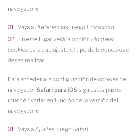
navegador):
Vaya a
Preferencias
, luego
Privacidad
.
En este lugar verá la opción
Bloquear
cookies
para que ajuste el tipo de bloqueo que
desea realizar.
Para acceder a la configuración de
cookies
del
navegador
Safari para iOS
siga estos pasos
(pueden variar en función de la versión del
navegador):
Vaya a
Ajustes
, luego
Safari
.