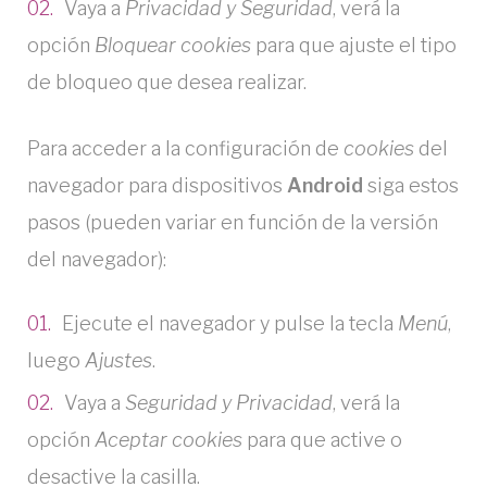
Vaya a
Privacidad y Seguridad
, verá la
opción
Bloquear cookies
para que ajuste el tipo
de bloqueo que desea realizar.
Para acceder a la configuración de
cookies
del
navegador para dispositivos
Android
siga estos
pasos (pueden variar en función de la versión
del navegador):
Ejecute el navegador y pulse la tecla
Menú
,
luego
Ajustes
.
Vaya a
Seguridad y Privacidad
, verá la
opción
Aceptar cookies
para que active o
desactive la casilla.