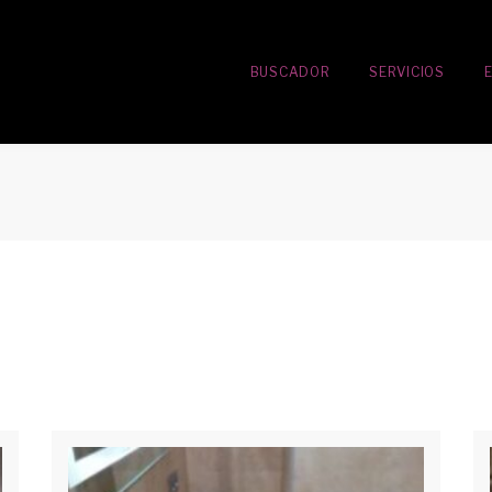
BUSCADOR
SERVICIOS