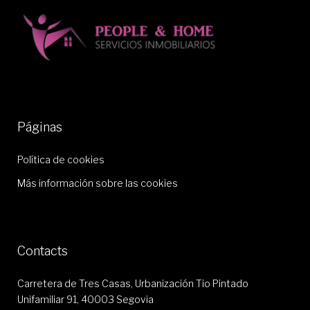
Páginas
Política de cookies
Más información sobre las cookies
Contacts
Carretera de Tres Casas, Urbanización Tio Pintado
Unifamiliar 91, 40003 Segovia